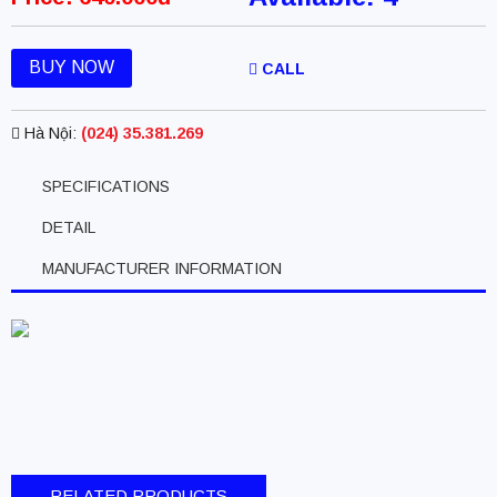
BUY NOW
CALL
Hà Nội:
(024) 35.381.269
SPECIFICATIONS
DETAIL
MANUFACTURER INFORMATION
RELATED PRODUCTS