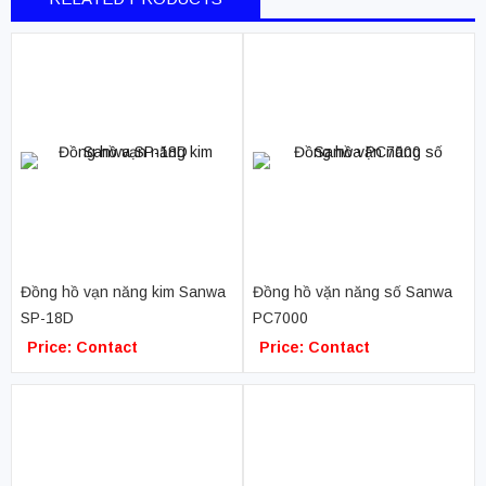
Đồng hồ vạn năng kim Sanwa
Đồng hồ vặn năng số Sanwa
SP-18D
PC7000
Price: Contact
Price: Contact