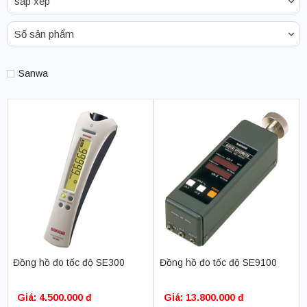
sắp xếp
Số sản phẩm
Sanwa
Đồng hồ đo tốc độ SE300
Đồng hồ đo tốc độ SE9100
Giá: 4.500.000 đ
Giá: 13.800.000 đ