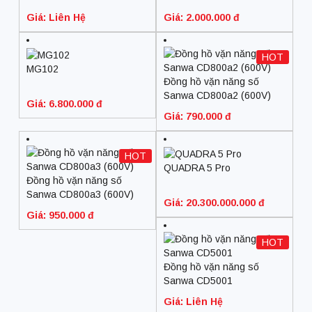
Giá: Liên Hệ
Giá: 2.000.000 đ
HOT
MG102
Đồng hồ vặn năng số
Sanwa CD800a2 (600V)
Giá: 6.800.000 đ
Giá: 790.000 đ
HOT
QUADRA 5 Pro
Đồng hồ vặn năng số
Sanwa CD800a3 (600V)
Giá: 20.300.000.000 đ
Giá: 950.000 đ
HOT
Đồng hồ vặn năng số
Sanwa CD5001
Giá: Liên Hệ