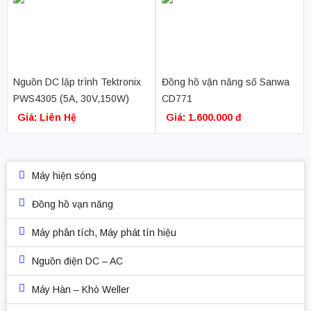
Nguồn DC lập trình Tektronix
Đồng hồ vặn năng số Sanwa
PWS4305 (5A, 30V,150W)
CD771
Giá: Liên Hệ
Giá: 1.600.000 đ
Máy hiện sóng
Đồng hồ vạn năng
Máy phân tích, Máy phát tín hiệu
Nguồn điện DC – AC
Máy Hàn – Khò Weller