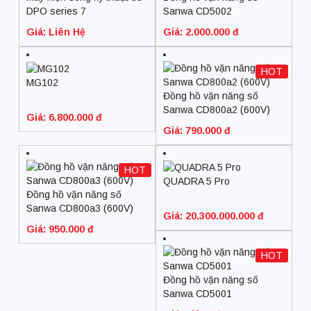
DPO series 7
Sanwa CD5002
Giá: Liên Hệ
Giá: 2.000.000 đ
HOT
MG102
Đồng hồ vặn năng số
Sanwa CD800a2 (600V)
Giá: 6.800.000 đ
Giá: 790.000 đ
HOT
QUADRA 5 Pro
Đồng hồ vặn năng số
Sanwa CD800a3 (600V)
Giá: 20.300.000.000 đ
Giá: 950.000 đ
HOT
Đồng hồ vặn năng số
Sanwa CD5001