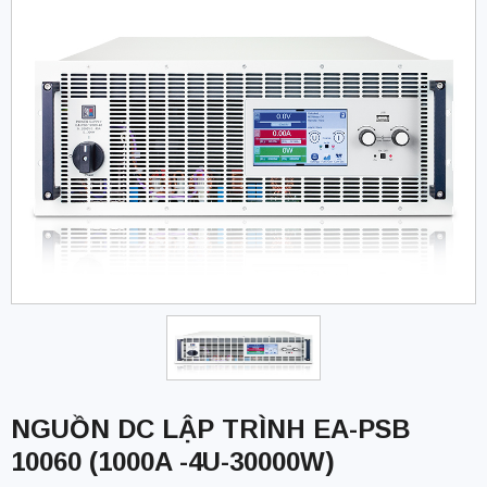
NGUỒN DC LẬP TRÌNH EA-PSB
10060 (1000A -4U-30000W)