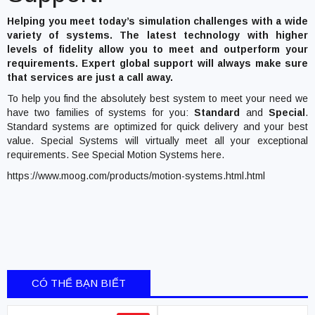
Helping you meet today’s simulation challenges with a wide
variety of systems. The latest technology with higher
levels of fidelity allow you to meet and outperform your
requirements. Expert global support will always make sure
that services are just a call away.
To help you find the absolutely best system to meet your need we
have two families of systems for you:
Standard
and
Special
.
Standard systems are optimized for quick delivery and your best
value. Special Systems will virtually meet all your exceptional
requirements. See Special Motion Systems here.
https://www.moog.com/products/motion-systems.html.html
CÓ THỂ BẠN BIẾT