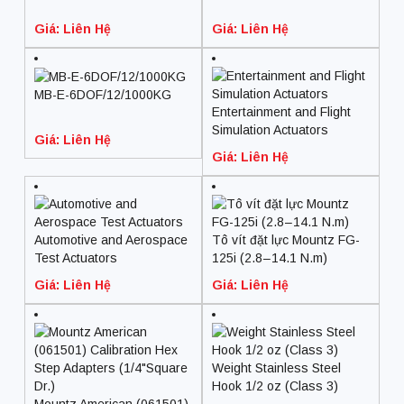
Giá: Liên Hệ
Giá: Liên Hệ
MB-E-6DOF/12/1000KG
Entertainment and Flight
Simulation Actuators
Giá: Liên Hệ
Giá: Liên Hệ
Automotive and Aerospace
Tô vít đặt lực Mountz FG-
Test Actuators
125i (2.8 – 14.1 N.m)
Giá: Liên Hệ
Giá: Liên Hệ
Weight Stainless Steel
Hook 1/2 oz (Class 3)