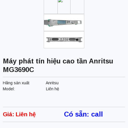
Máy phát tín hiệu cao tần Anritsu
MG3690C
Hãng sản xuất
Anritsu
Model:
Liên hệ
Có sẵn: call
Giá:
Liên hệ