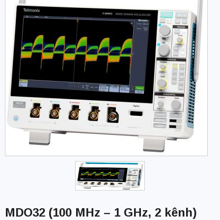
MDO32 (100 MHz – 1 GHz, 2 kênh)