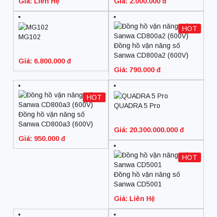
Giá: Liên Hệ
Giá: 2.000.000 đ
HOT
MG102
Đồng hồ vặn năng số
Sanwa CD800a2 (600V)
Giá: 6.800.000 đ
Giá: 790.000 đ
HOT
QUADRA 5 Pro
Đồng hồ vặn năng số
Sanwa CD800a3 (600V)
Giá: 20.300.000.000 đ
Giá: 950.000 đ
HOT
Đồng hồ vặn năng số
Sanwa CD5001
Giá: Liên Hệ